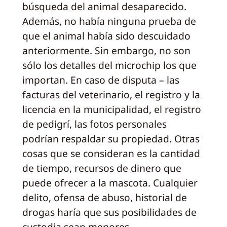
búsqueda del animal desaparecido.
Además, no había ninguna prueba de
que el animal había sido descuidado
anteriormente. Sin embargo, no son
sólo los detalles del microchip los que
importan. En caso de disputa – las
facturas del veterinario, el registro y la
licencia en la municipalidad, el registro
de pedigrí, las fotos personales
podrían respaldar su propiedad. Otras
cosas que se consideran es la cantidad
de tiempo, recursos de dinero que
puede ofrecer a la mascota. Cualquier
delito, ofensa de abuso, historial de
drogas haría que sus posibilidades de
custodia sean menores.