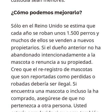
¿Cómo podemos mejorarlo?
Sólo en el Reino Unido se estima que
cada año se roban unos 1.500 perros y
muchos de ellos se venden a nuevos
propietarios. Si el dueño anterior no ha
abandonado intencionadamente a la
mascota o renuncia a su propiedad.
Creo que el re-registro de mascotas
que son reportadas como perdidas o
robadas debería ser ilegal. Si
encuentra una mascota o incluso la ha
comprado, asegúrese de que no
pertenezca a otra persona. Usted