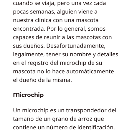
cuando se viaja, pero una vez cada
pocas semanas, alguien viene a
nuestra clínica con una mascota
encontrada. Por lo general, somos
capaces de reunir a las mascotas con
sus dueños. Desafortunadamente,
legalmente, tener su nombre y detalles
en el registro del microchip de su
mascota no lo hace automáticamente
el dueño de la misma.
Microchip
Un microchip es un transpondedor del
tamaño de un grano de arroz que
contiene un número de identificación.