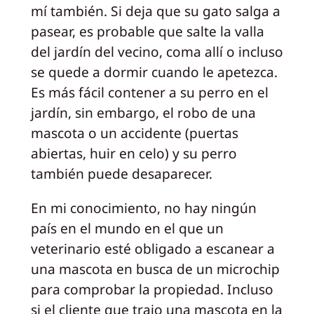
mí también. Si deja que su gato salga a
pasear, es probable que salte la valla
del jardín del vecino, coma allí o incluso
se quede a dormir cuando le apetezca.
Es más fácil contener a su perro en el
jardín, sin embargo, el robo de una
mascota o un accidente (puertas
abiertas, huir en celo) y su perro
también puede desaparecer.
En mi conocimiento, no hay ningún
país en el mundo en el que un
veterinario esté obligado a escanear a
una mascota en busca de un microchip
para comprobar la propiedad. Incluso
si el cliente que trajo una mascota en la