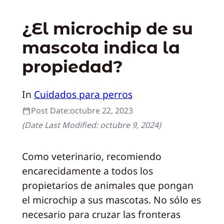
¿El microchip de su
mascota indica la
propiedad?
In
Cuidados para perros
Post Date:
octubre 22, 2023
(Date Last Modified:
octubre 9, 2024
)
Como veterinario, recomiendo
encarecidamente a todos los
propietarios de animales que pongan
el microchip a sus mascotas. No sólo es
necesario para cruzar las fronteras