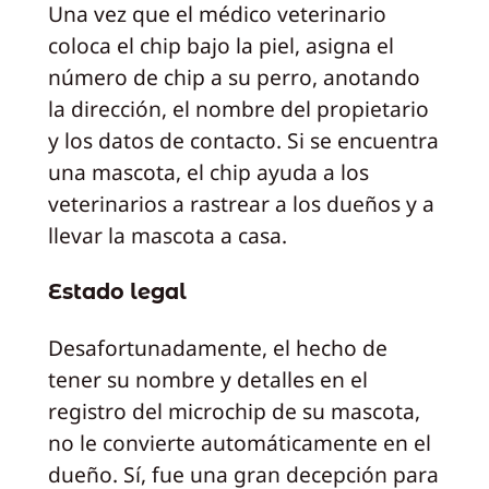
Una vez que el médico veterinario
coloca el chip bajo la piel, asigna el
número de chip a su perro, anotando
la dirección, el nombre del propietario
y los datos de contacto. Si se encuentra
una mascota, el chip ayuda a los
veterinarios a rastrear a los dueños y a
llevar la mascota a casa.
Estado legal
Desafortunadamente, el hecho de
tener su nombre y detalles en el
registro del microchip de su mascota,
no le convierte automáticamente en el
dueño. Sí, fue una gran decepción para