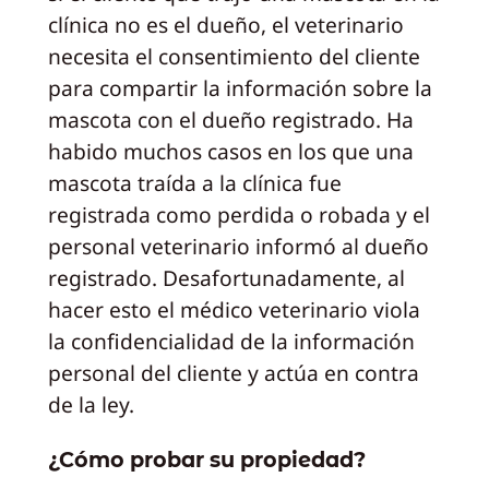
clínica no es el dueño, el veterinario
necesita el consentimiento del cliente
para compartir la información sobre la
mascota con el dueño registrado. Ha
habido muchos casos en los que una
mascota traída a la clínica fue
registrada como perdida o robada y el
personal veterinario informó al dueño
registrado. Desafortunadamente, al
hacer esto el médico veterinario viola
la confidencialidad de la información
personal del cliente y actúa en contra
de la ley.
¿Cómo probar su propiedad?