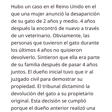
Hubo un caso en el Reino Unido en el
que una mujer anunció la desaparición
de su gato de 2 años y medio. 4 años
después la encontró de nuevo a través
de un veterinario. Obviamente, las
personas que tuvieron el gato durante
los últimos 4 años no quisieron
devolverlo. Sintieron que ella era parte
de su familia después de pasar 4 años
juntos. El dueño inicial tuvo que ir al
juzgado civil para demostrar su
propiedad. El tribunal dictaminó la
devolución del gato a su propietario
original. Esta decisión se cumplió
porque el dueño anterior realizó una