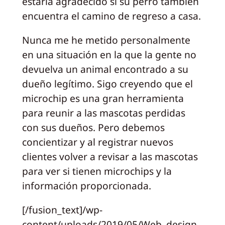
estaría agradecido si su perro también
encuentra el camino de regreso a casa.
Nunca me he metido personalmente
en una situación en la que la gente no
devuelva un animal encontrado a su
dueño legítimo. Sigo creyendo que el
microchip es una gran herramienta
para reunir a las mascotas perdidas
con sus dueños. Pero debemos
concientizar y al registrar nuevos
clientes volver a revisar a las mascotas
para ver si tienen microchips y la
información proporcionada.
[/fusion_text]/wp-
content/uploads/2019/05/Web_design_