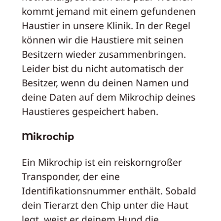
kommt jemand mit einem gefundenen
Haustier in unsere Klinik. In der Regel
können wir die Haustiere mit seinen
Besitzern wieder zusammenbringen.
Leider bist du nicht automatisch der
Besitzer, wenn du deinen Namen und
deine Daten auf dem Mikrochip deines
Haustieres gespeichert haben.
Mikrochip
Ein Mikrochip ist ein reiskorngroßer
Transponder, der eine
Identifikationsnummer enthält. Sobald
dein Tierarzt den Chip unter die Haut
legt, weist er deinem Hund die