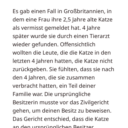
Es gab einen Fall in Großbritannien, in
dem eine Frau ihre 2,5 Jahre alte Katze
als vermisst gemeldet hat. 4 Jahre
später wurde sie durch einen Tierarzt
wieder gefunden. Offensichtlich
wollten die Leute, die die Katze in den
letzten 4 Jahren hatten, die Katze nicht
zurückgeben. Sie fühlten, dass sie nach
den 4 Jahren, die sie zusammen
verbracht hatten, ein Teil deiner
Familie war. Die ursprüngliche
Besitzerin musste vor das Zivilgericht
gehen, um deinen Besitz zu beweisen.
Das Gericht entschied, dass die Katze
an den ursprünglichen Besitzer