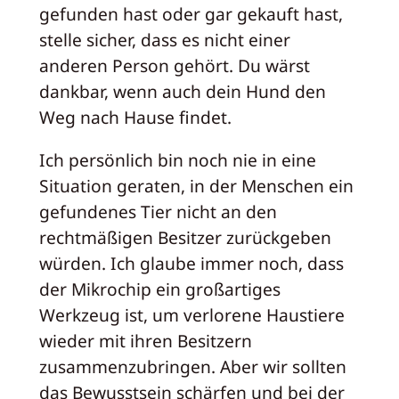
gefunden hast oder gar gekauft hast,
stelle sicher, dass es nicht einer
anderen Person gehört. Du wärst
dankbar, wenn auch dein Hund den
Weg nach Hause findet.
Ich persönlich bin noch nie in eine
Situation geraten, in der Menschen ein
gefundenes Tier nicht an den
rechtmäßigen Besitzer zurückgeben
würden. Ich glaube immer noch, dass
der Mikrochip ein großartiges
Werkzeug ist, um verlorene Haustiere
wieder mit ihren Besitzern
zusammenzubringen. Aber wir sollten
das Bewusstsein schärfen und bei der