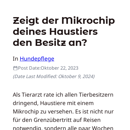
Zeigt der Mikrochip
deines Haustiers
den Besitz an?
In
Hundepflege
Post Date:
Oktober 22, 2023
(Date Last Modified:
Oktober 9, 2024
)
Als Tierarzt rate ich allen Tierbesitzern
dringend, Haustiere mit einem
Mikrochip zu versehen. Es ist nicht nur
für den Grenzübertritt auf Reisen
notwendig, sondern alle paar Wochen