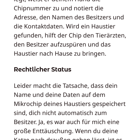
Chipnummer zu und notiert die
Adresse, den Namen des Besitzers und
die Kontaktdaten. Wird ein Haustier
gefunden, hilft der Chip den Tierärzten,
den Besitzer aufzuspüren und das
Haustier nach Hause zu bringen.
Rechtlicher Status
Leider macht die Tatsache, dass dein
Name und deine Daten auf dem
Mikrochip deines Haustiers gespeichert
sind, dich nicht automatisch zum
Besitzer. Ja, es war auch für mich eine
große Enttäuschung. Wenn du deine
Katze nach draußen gehen lässt, ist es