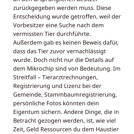
zurückgegeben werden muss. Diese
Entscheidung wurde getroffen, weil der
Vorbesitzer eine Suche nach dem
vermissten Tier durchführte.
Außerdem gab es keinen Beweis dafür,
dass das Tier zuvor vernachlässigt
wurde. Doch nicht nur die Details auf
dem Mikrochip sind von Bedeutung. Im
Streitfall – Tierarztrechnungen,
Registrierung und Lizenz bei der
Gemeinde, Stammbaumregistrierung,
persönliche Fotos könnten dein
Eigentum sichern. Andere Dinge, die in
Betracht gezogen werden, ist, wie viel
Zeit, Geld Ressourcen du dem Haustier