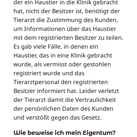
der ein Haustier in die Klinik gebracht
hat, nicht der Besitzer ist, benötigt der
Tierarzt die Zustimmung des Kunden,
um Informationen über das Haustier
mit dem registrierten Besitzer zu teilen.
Es gab viele Fälle, in denen ein
Haustier, das in eine Klinik gebracht
wurde, als vermisst oder gestohlen
registriert wurde und das
Tierarztpersonal den registrierten
Besitzer informiert hat. Leider verletzt
der Tierarzt damit die Vertraulichkeit
der persönlichen Daten des Kunden
und verstößt gegen das Gesetz.
Wie beweise ich mein Eigentum?