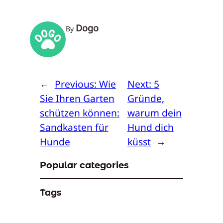
Dogo
By
←
Previous:
Wie
Next:
5
Sie Ihren Garten
Gründe,
schützen können:
warum dein
Sandkasten für
Hund dich
Hunde
küsst
→
Popular categories
Tags