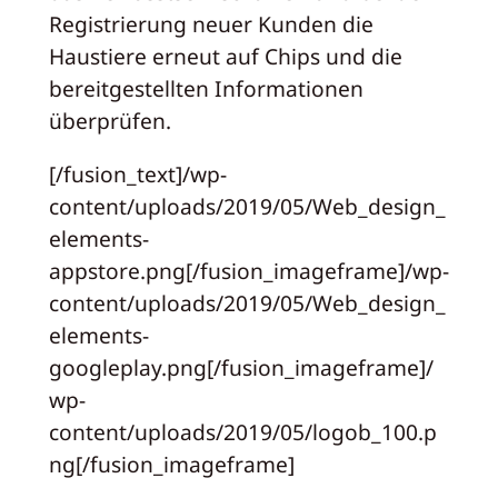
Registrierung neuer Kunden die
Haustiere erneut auf Chips und die
bereitgestellten Informationen
überprüfen.
[/fusion_text]/wp-
content/uploads/2019/05/Web_design_
elements-
appstore.png[/fusion_imageframe]/wp-
content/uploads/2019/05/Web_design_
elements-
googleplay.png[/fusion_imageframe]/
wp-
content/uploads/2019/05/logob_100.p
ng[/fusion_imageframe]