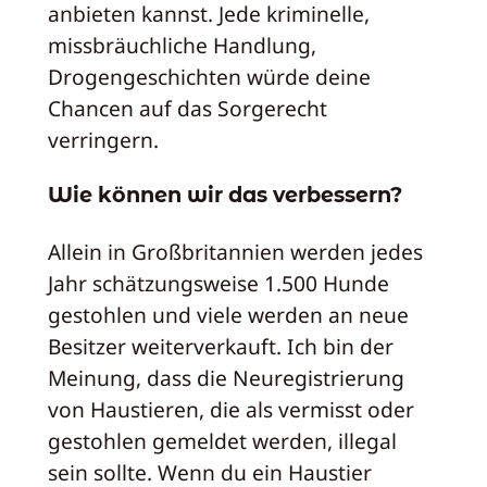
anbieten kannst. Jede kriminelle,
missbräuchliche Handlung,
Drogengeschichten würde deine
Chancen auf das Sorgerecht
verringern.
Wie können wir das verbessern?
Allein in Großbritannien werden jedes
Jahr schätzungsweise 1.500 Hunde
gestohlen und viele werden an neue
Besitzer weiterverkauft. Ich bin der
Meinung, dass die Neuregistrierung
von Haustieren, die als vermisst oder
gestohlen gemeldet werden, illegal
sein sollte. Wenn du ein Haustier