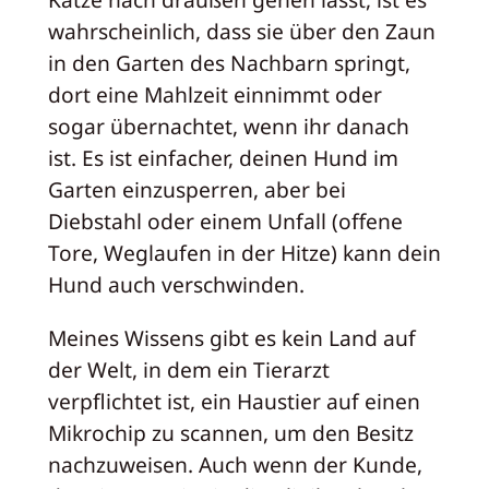
wahrscheinlich, dass sie über den Zaun
in den Garten des Nachbarn springt,
dort eine Mahlzeit einnimmt oder
sogar übernachtet, wenn ihr danach
ist. Es ist einfacher, deinen Hund im
Garten einzusperren, aber bei
Diebstahl oder einem Unfall (offene
Tore, Weglaufen in der Hitze) kann dein
Hund auch verschwinden.
Meines Wissens gibt es kein Land auf
der Welt, in dem ein Tierarzt
verpflichtet ist, ein Haustier auf einen
Mikrochip zu scannen, um den Besitz
nachzuweisen. Auch wenn der Kunde,