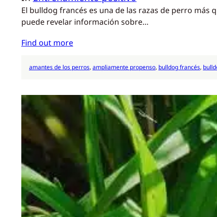
El bulldog francés es una de las razas de perro más
puede revelar información sobre…
Find out more
amantes de los perros
, 
ampliamente propenso
, 
bulldog francés
, 
bulld