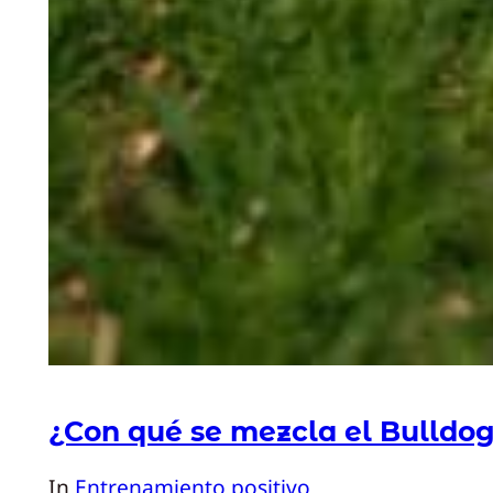
¿Con qué se mezcla el Bulldo
In
Entrenamiento positivo