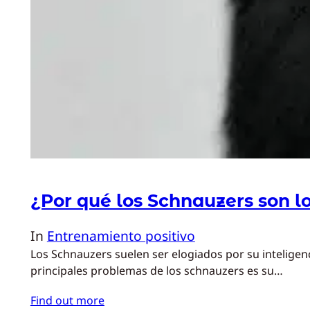
¿Por qué los Schnauzers son l
In
Entrenamiento positivo
Los Schnauzers suelen ser elogiados por su intelige
principales problemas de los schnauzers es su…
Find out more