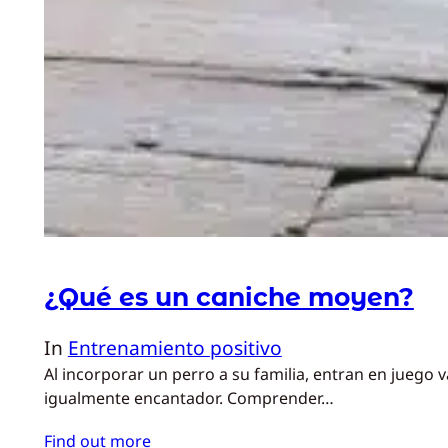
¿Qué es un caniche moyen?
In
Entrenamiento positivo
Al incorporar un perro a su familia, entran en juego 
igualmente encantador. Comprender…
Find out more