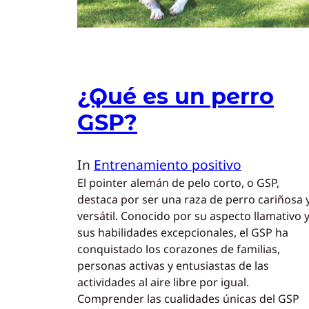
¿Qué es un perro
GSP?
In
Entrenamiento positivo
El pointer alemán de pelo corto, o GSP,
destaca por ser una raza de perro cariñosa 
versátil. Conocido por su aspecto llamativo 
sus habilidades excepcionales, el GSP ha
conquistado los corazones de familias,
personas activas y entusiastas de las
actividades al aire libre por igual.
Comprender las cualidades únicas del GSP