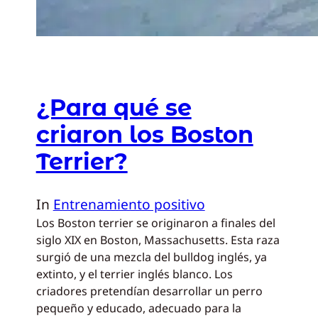
¿Para qué se
criaron los Boston
Terrier?
In
Entrenamiento positivo
Los Boston terrier se originaron a finales del
siglo XIX en Boston, Massachusetts. Esta raza
surgió de una mezcla del bulldog inglés, ya
extinto, y el terrier inglés blanco. Los
criadores pretendían desarrollar un perro
pequeño y educado, adecuado para la