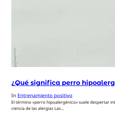
¿Qué significa perro hipoaler
In
Entrenamiento positivo
El término «perro hipoalergénico» suele despertar in
ciencia de las alergias Las…