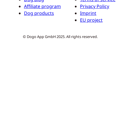
Affiliate program
Privacy Policy
Dog products
Imprint
EU project
© Dogo App GmbH 2025. All rights reserved.