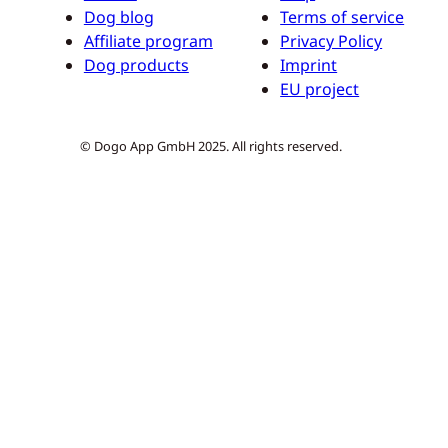
Dog blog
Terms of service
Affiliate program
Privacy Policy
Dog products
Imprint
EU project
© Dogo App GmbH 2025. All rights reserved.