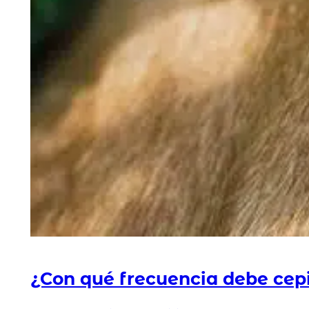
¿Con qué frecuencia debe cepi