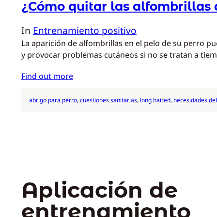
¿Cómo quitar las alfombrillas 
In
Entrenamiento positivo
La aparición de alfombrillas en el pelo de su perro 
y provocar problemas cutáneos si no se tratan a tie
Find out more
abrigo para perro
, 
cuestiones sanitarias
, 
long haired
, 
necesidades del
Aplicación de
entrenamiento