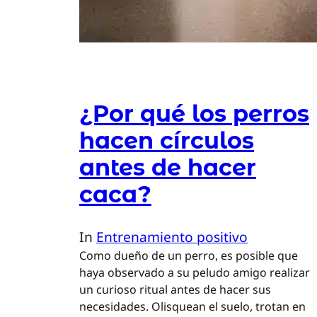
¿Por qué los perros
hacen círculos
antes de hacer
caca?
In
Entrenamiento positivo
Como dueño de un perro, es posible que
haya observado a su peludo amigo realizar
un curioso ritual antes de hacer sus
necesidades. Olisquean el suelo, trotan en