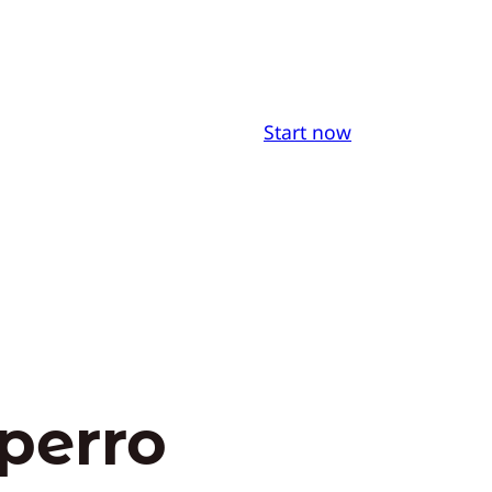
Start now
perro