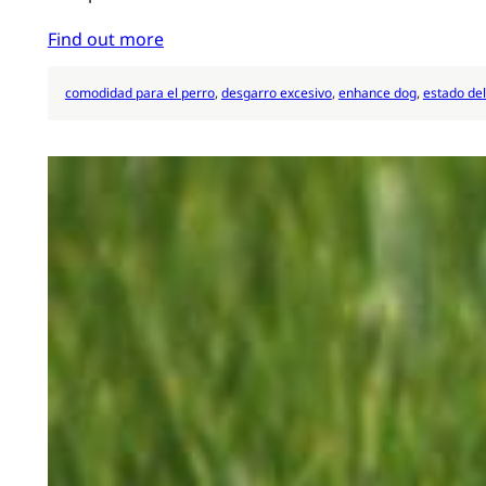
Find out more
comodidad para el perro
, 
desgarro excesivo
, 
enhance dog
, 
estado del