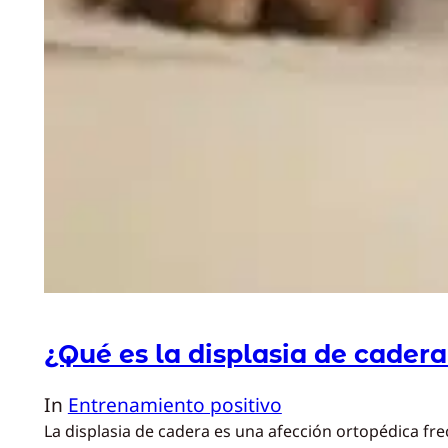
¿Qué es la displasia de cadera
In
Entrenamiento positivo
La displasia de cadera es una afección ortopédica fre