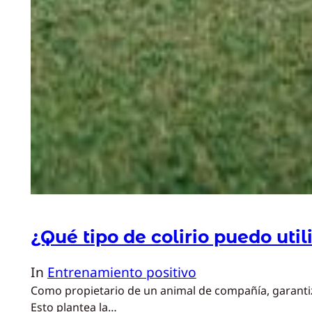
¿Qué tipo de colirio puedo util
In
Entrenamiento positivo
Como propietario de un animal de compañía, garantiza
Esto plantea la…