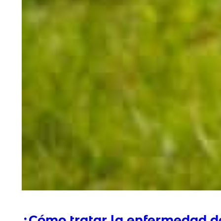
¿Cómo tratar la enfermedad de