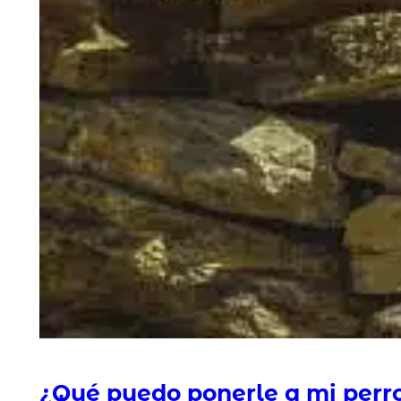
¿Qué puedo ponerle a mi perro