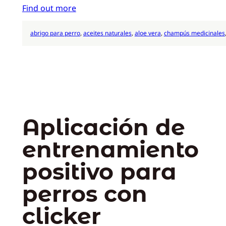
Find out more
abrigo para perro
, 
aceites naturales
, 
aloe vera
, 
champús medicinales
Aplicación de
entrenamiento
positivo para
perros con
clicker