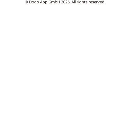
© Dogo App GmbH 2025. All rights reserved.