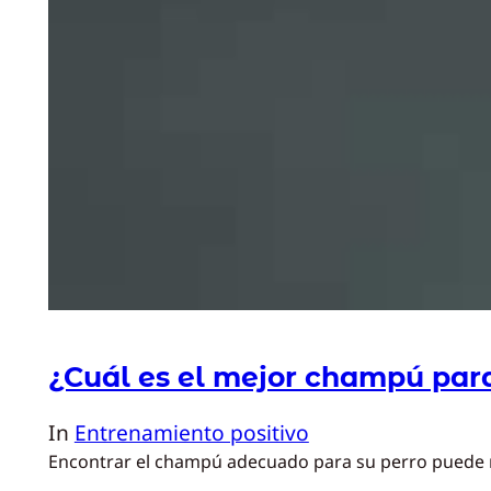
¿Cuál es el mejor champú par
In
Entrenamiento positivo
Encontrar el champú adecuado para su perro puede resu