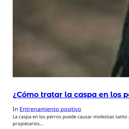
¿Cómo tratar la caspa en los p
In
Entrenamiento positivo
La caspa en los perros puede causar molestias tanto
propietarios…