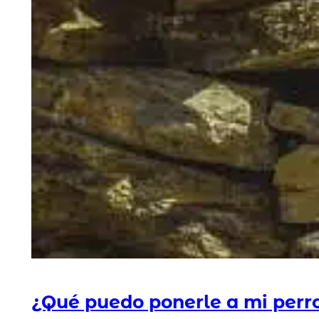
¿Qué puedo ponerle a mi perro