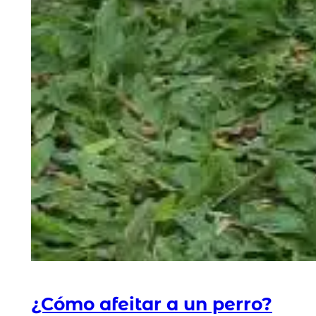
¿Cómo afeitar a un perro?