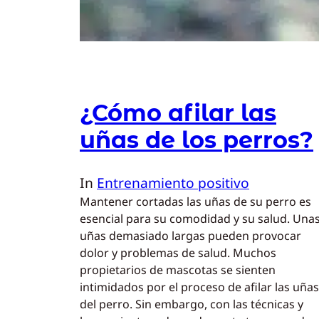
¿Cómo afilar las
uñas de los perros?
In
Entrenamiento positivo
Mantener cortadas las uñas de su perro es
esencial para su comodidad y su salud. Una
uñas demasiado largas pueden provocar
dolor y problemas de salud. Muchos
propietarios de mascotas se sienten
intimidados por el proceso de afilar las uñas
del perro. Sin embargo, con las técnicas y