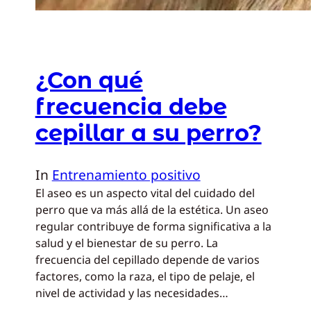
¿Con qué
frecuencia debe
cepillar a su perro?
In
Entrenamiento positivo
El aseo es un aspecto vital del cuidado del
perro que va más allá de la estética. Un aseo
regular contribuye de forma significativa a la
salud y el bienestar de su perro. La
frecuencia del cepillado depende de varios
factores, como la raza, el tipo de pelaje, el
nivel de actividad y las necesidades…