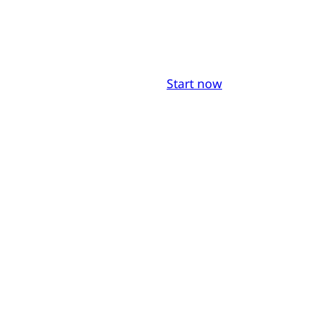
Start now