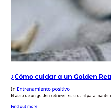
¿Cómo cuidar a un Golden Ret
In
Entrenamiento positivo
El aseo de un golden retriever es crucial para mante
Find out more