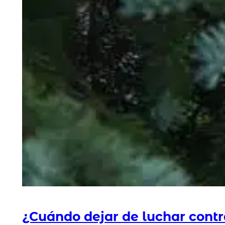
¿Cuándo dejar de luchar contr