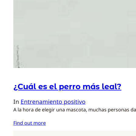
¿Cuál es el perro más leal?
In
Entrenamiento positivo
A la hora de elegir una mascota, muchas personas dan 
Find out more