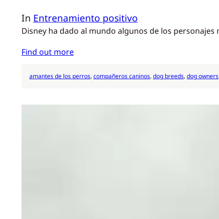
In
Entrenamiento positivo
Disney ha dado al mundo algunos de los personajes má
Find out more
amantes de los perros
, 
compañeros caninos
, 
dog breeds
, 
dog owners