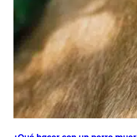
¿Qué hacer con un perro muer