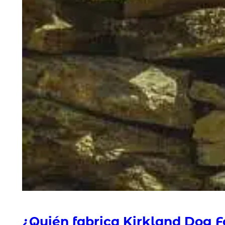
¿Quién fabrica Kirkland Dog 