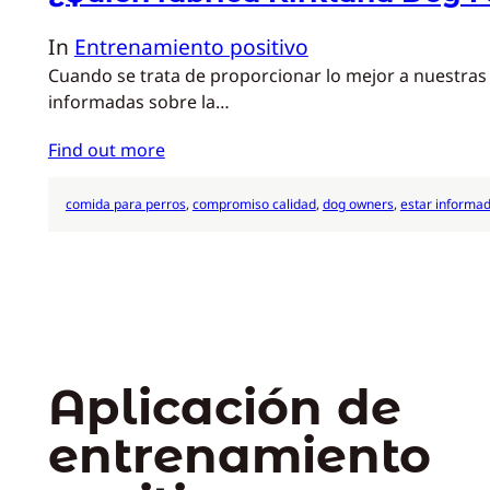
In
Entrenamiento positivo
Cuando se trata de proporcionar lo mejor a nuestras 
informadas sobre la…
Find out more
comida para perros
, 
compromiso calidad
, 
dog owners
, 
estar informa
Aplicación de
entrenamiento