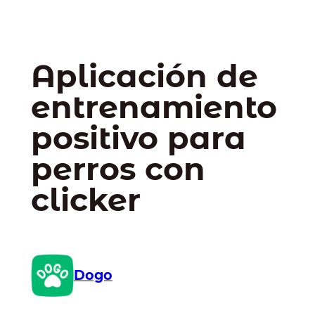
Aplicación de
entrenamiento
positivo para
perros con
clicker
Dogo