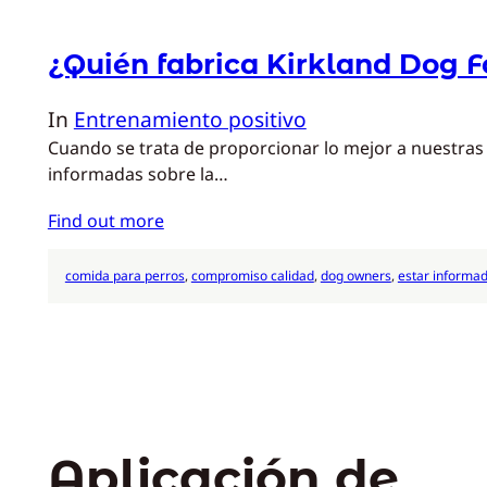
¿Quién fabrica Kirkland Dog 
In
Entrenamiento positivo
Cuando se trata de proporcionar lo mejor a nuestras 
informadas sobre la…
Find out more
comida para perros
, 
compromiso calidad
, 
dog owners
, 
estar informa
Aplicación de