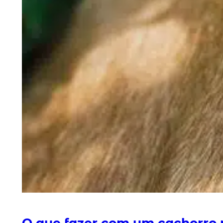
O que fazer com um cachorro