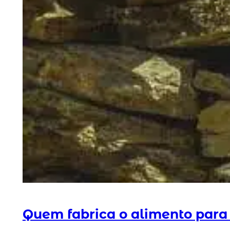
Quem fabrica o alimento para