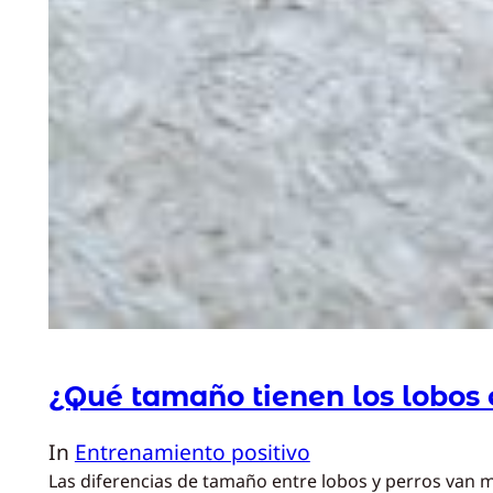
¿Qué tamaño tienen los lobos 
In
Entrenamiento positivo
Las diferencias de tamaño entre lobos y perros van m