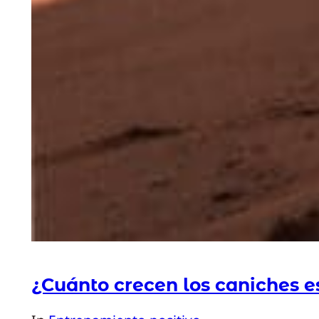
¿Cuánto crecen los caniches 