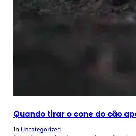
Quando tirar o cone do cão ap
In
Uncategorized