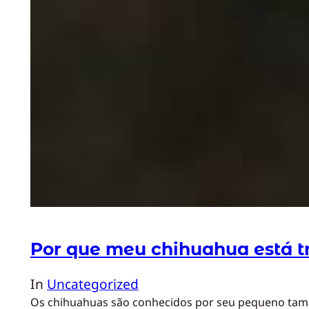
Por que meu chihuahua está 
In
Uncategorized
Os chihuahuas são conhecidos por seu pequeno tama