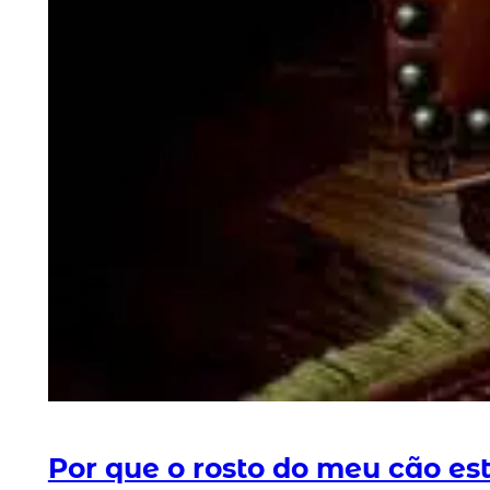
Por que o rosto do meu cão es