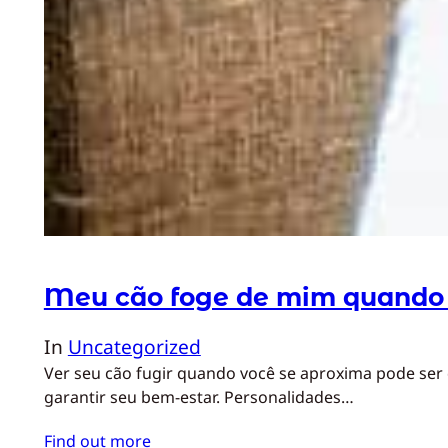
Meu cão foge de mim quando
In
Uncategorized
Ver seu cão fugir quando você se aproxima pode ser
garantir seu bem-estar. Personalidades…
Find out more