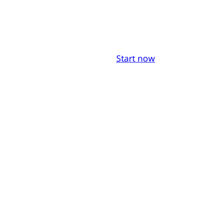
Start now