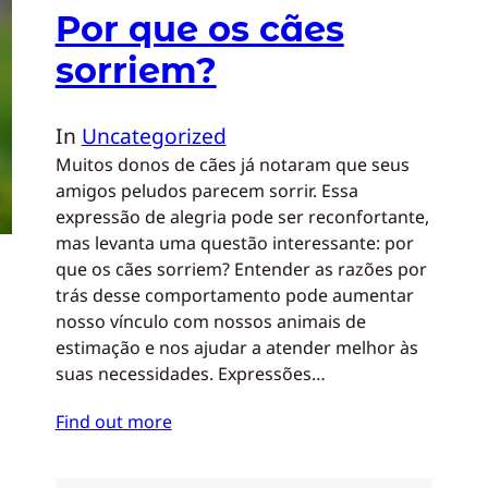
Por que os cães
sorriem?
In
Uncategorized
Muitos donos de cães já notaram que seus
amigos peludos parecem sorrir. Essa
expressão de alegria pode ser reconfortante,
mas levanta uma questão interessante: por
que os cães sorriem? Entender as razões por
trás desse comportamento pode aumentar
nosso vínculo com nossos animais de
estimação e nos ajudar a atender melhor às
suas necessidades. Expressões…
Find out more