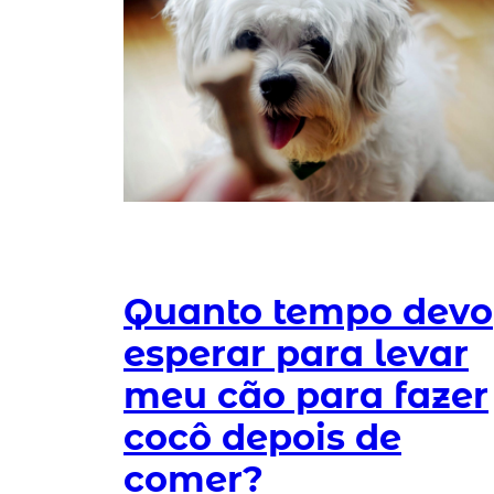
Quanto tempo devo
esperar para levar
meu cão para fazer
cocô depois de
comer?