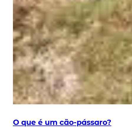
O que é um cão-pássaro?