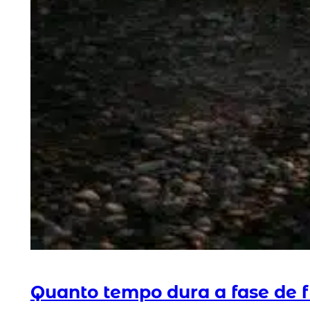
Quanto tempo dura a fase de f