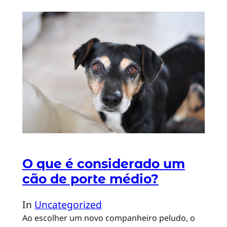
O que é considerado um
cão de porte médio?
In
Uncategorized
Ao escolher um novo companheiro peludo, o