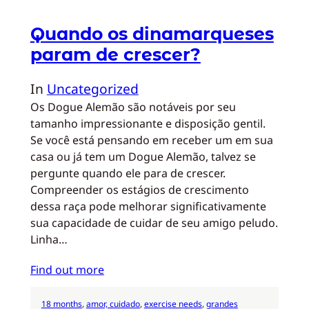
Quando os dinamarqueses
param de crescer?
In
Uncategorized
Os Dogue Alemão são notáveis por seu
tamanho impressionante e disposição gentil.
Se você está pensando em receber um em sua
casa ou já tem um Dogue Alemão, talvez se
pergunte quando ele para de crescer.
Compreender os estágios de crescimento
dessa raça pode melhorar significativamente
sua capacidade de cuidar de seu amigo peludo.
Linha…
Find out more
18 months
, 
amor, cuidado
, 
exercise needs
, 
grandes