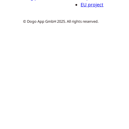
EU project
© Dogo App GmbH 2025. All rights reserved.