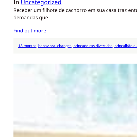
In
Uncategorized
Receber um filhote de cachorro em sua casa traz ent
demandas que…
Find out more
18 months
, 
behavioral changes
, 
brincadeiras divertidas
, 
brincalhão e 