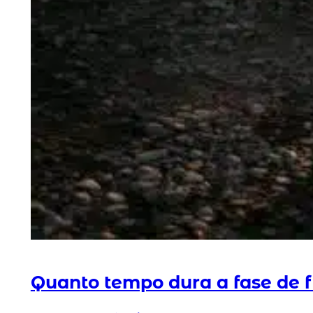
Quanto tempo dura a fase de f