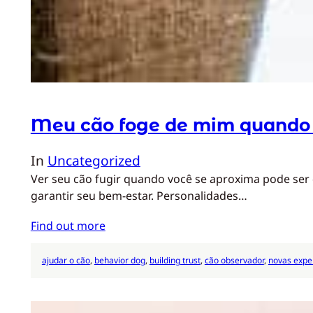
Meu cão foge de mim quando
In
Uncategorized
Ver seu cão fugir quando você se aproxima pode ser
garantir seu bem-estar. Personalidades…
Find out more
ajudar o cão
, 
behavior dog
, 
building trust
, 
cão observador
, 
novas expe