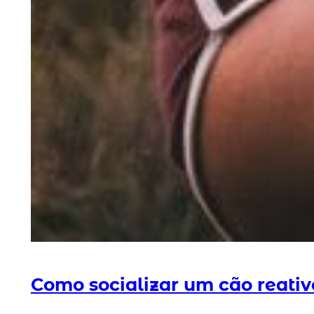
Como socializar um cão reativ