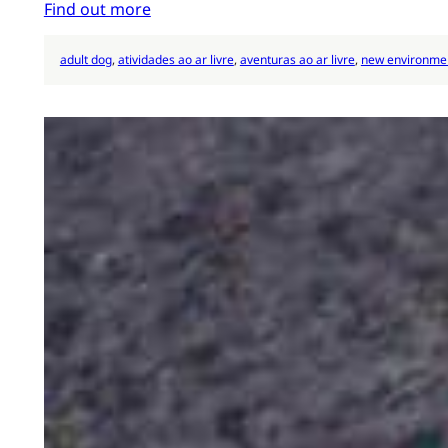
Find out more
adult dog
, 
atividades ao ar livre
, 
aventuras ao ar livre
, 
new environme