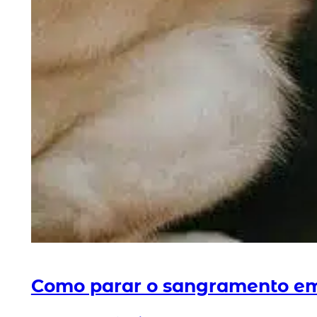
Como parar o sangramento e