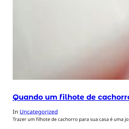
Quando um filhote de cachorro
In
Uncategorized
Trazer um filhote de cachorro para sua casa é uma j