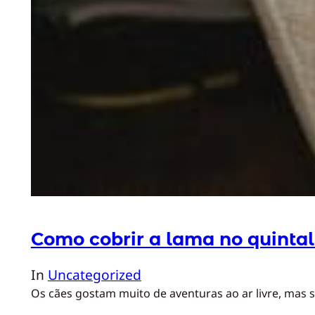
Como cobrir a lama no quintal
In
Uncategorized
Os cães gostam muito de aventuras ao ar livre, mas