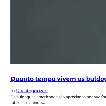
Quanto tempo vivem os buldo
In
Uncategorized
Os buldogues americanos são apreciados por sua força
fatores, incluindo…