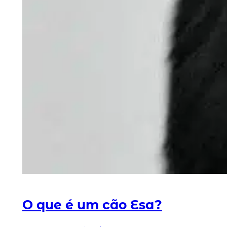
O que é um cão Esa?