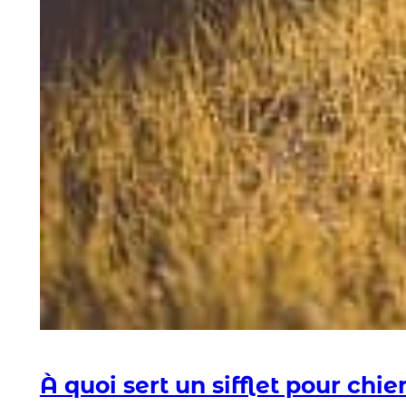
À quoi sert un sifflet pour chie