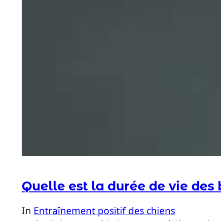
Quelle est la durée de vie de
In
Entraînement positif des chiens