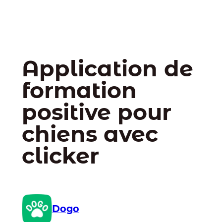
Application de
formation
positive pour
chiens avec
clicker
Dogo