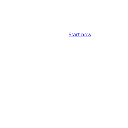
Start now