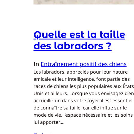
Quelle est la taille
des labradors ?
In
Entraînement positif des chiens
Les labradors, appréciés pour leur nature
amicale et leur intelligence, font partie des
races de chiens les plus populaires aux États
Unis et ailleurs. Lorsque vous envisagez d’en
accueillir un dans votre foyer, il est essentiel
de connaître sa taille, car elle influe sur le
mode de vie, l’espace nécessaire et les soins
lui apporter.…