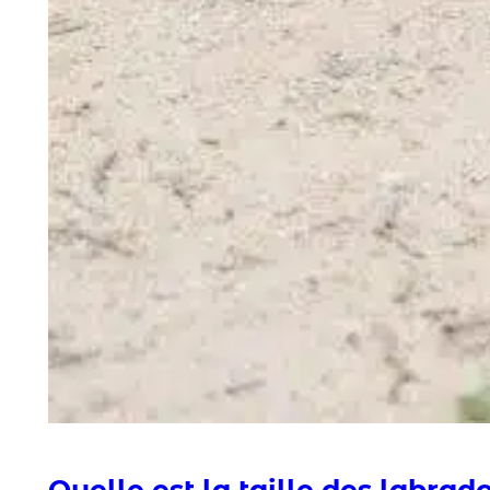
Quelle est la taille des labrado