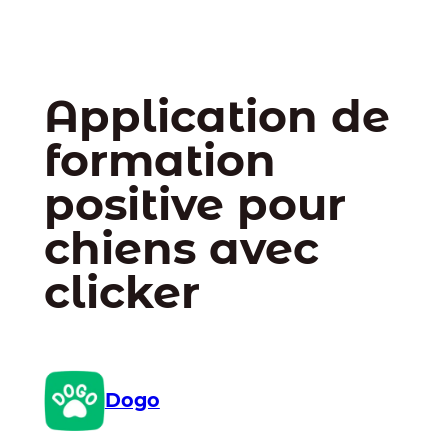
Application de
formation
positive pour
chiens avec
clicker
Dogo