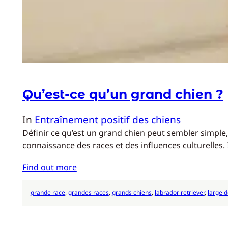
Qu’est-ce qu’un grand chien ?
In
Entraînement positif des chiens
Définir ce qu’est un grand chien peut sembler simple
connaissance des races et des influences culturelles. 
Find out more
grande race
, 
grandes races
, 
grands chiens
, 
labrador retriever
, 
large 