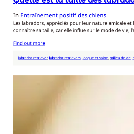
In
Entraînement positif des chiens
Les labradors, appréciés pour leur nature amicale et le
connaître sa taille, car elle influe sur le mode de vie, 
Find out more
labrador retriever
, 
labrador retrievers
, 
longue et saine
, 
milieu de vie
, 