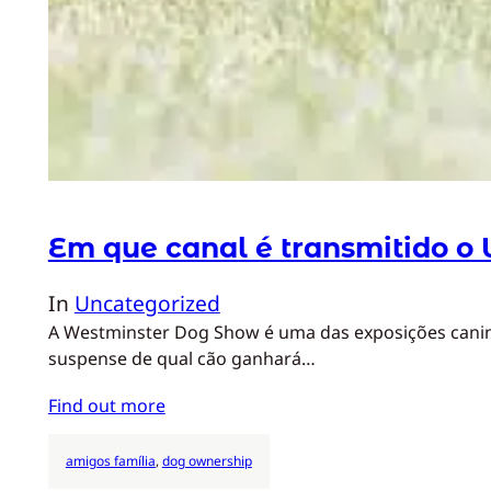
Em que canal é transmitido 
In
Uncategorized
A Westminster Dog Show é uma das exposições canina
suspense de qual cão ganhará…
Find out more
amigos família
, 
dog ownership