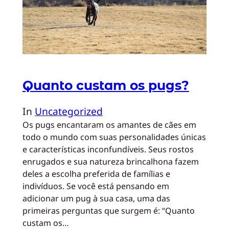
Quanto custam os pugs?
In
Uncategorized
Os pugs encantaram os amantes de cães em
todo o mundo com suas personalidades únicas
e características inconfundíveis. Seus rostos
enrugados e sua natureza brincalhona fazem
deles a escolha preferida de famílias e
indivíduos. Se você está pensando em
adicionar um pug à sua casa, uma das
primeiras perguntas que surgem é: “Quanto
custam os…