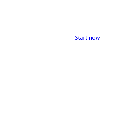
Start now