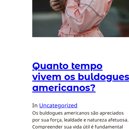
Quanto tempo
vivem os buldogue
americanos?
In
Uncategorized
Os buldogues americanos são apreciados
por sua força, lealdade e natureza afetuosa.
Compreender sua vida útil é fundamental