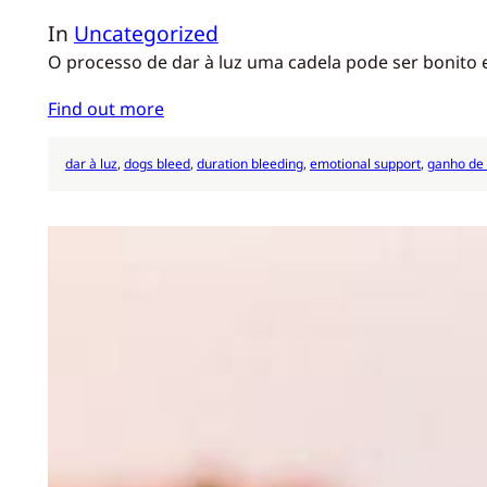
In
Uncategorized
O processo de dar à luz uma cadela pode ser bonito
Find out more
dar à luz
, 
dogs bleed
, 
duration bleeding
, 
emotional support
, 
ganho de