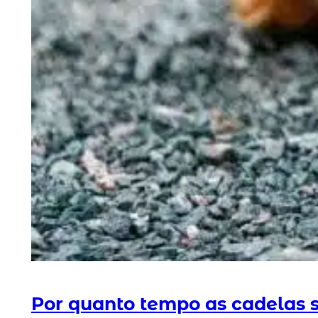
Por quanto tempo as cadelas 