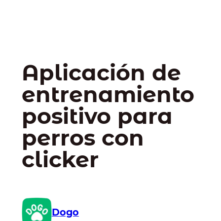
Aplicación de
entrenamiento
positivo para
perros con
clicker
Dogo