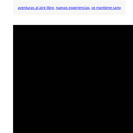
aventuras al aire libre
, 
nuevas experiencias
, 
se mantiene sano