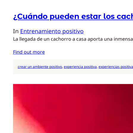
¿Cuándo pueden estar los cach
In
Entrenamiento positivo
La llegada de un cachorro a casa aporta una inmensa
Find out more
crear un ambiente positivo
, 
experiencia positiva
, 
experiencias positiv