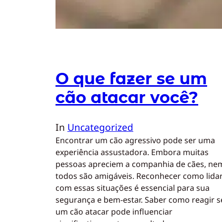
O que fazer se um
cão atacar você?
In
Uncategorized
Encontrar um cão agressivo pode ser uma
experiência assustadora. Embora muitas
pessoas apreciem a companhia de cães, ne
todos são amigáveis. Reconhecer como lida
com essas situações é essencial para sua
segurança e bem-estar. Saber como reagir s
um cão atacar pode influenciar