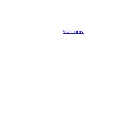
Start now