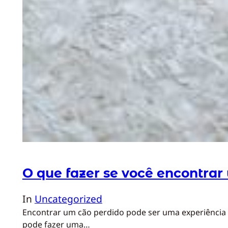
O que fazer se você encontrar
In
Uncategorized
Encontrar um cão perdido pode ser uma experiência 
pode fazer uma…