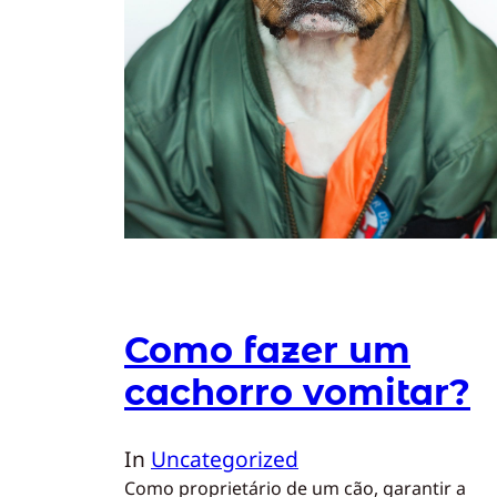
Como fazer um
cachorro vomitar?
In
Uncategorized
Como proprietário de um cão, garantir a