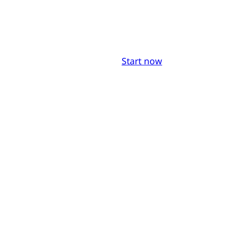
Start now