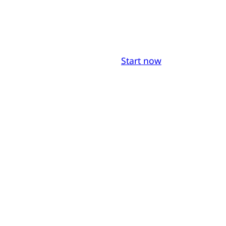
Start now