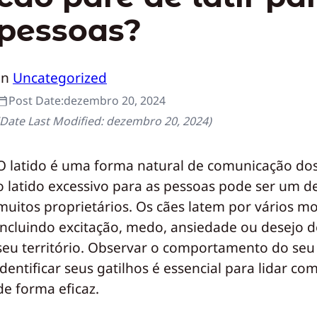
pessoas?
In
Uncategorized
Post Date:
dezembro 20, 2024
(Date Last Modified:
dezembro 20, 2024
)
O latido é uma forma natural de comunicação dos
o latido excessivo para as pessoas pode ser um d
muitos proprietários. Os cães latem por vários mo
incluindo excitação, medo, ansiedade ou desejo 
seu território. Observar o comportamento do seu
identificar seus gatilhos é essencial para lidar com
de forma eficaz.