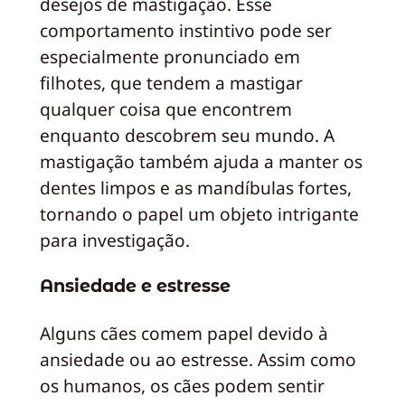
desejos de mastigação. Esse
comportamento instintivo pode ser
especialmente pronunciado em
filhotes, que tendem a mastigar
qualquer coisa que encontrem
enquanto descobrem seu mundo. A
mastigação também ajuda a manter os
dentes limpos e as mandíbulas fortes,
tornando o papel um objeto intrigante
para investigação.
Ansiedade e estresse
Alguns cães comem papel devido à
ansiedade ou ao estresse. Assim como
os humanos, os cães podem sentir