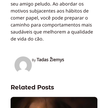
seu amigo peludo. Ao abordar os
motivos subjacentes aos hábitos de
comer papel, você pode preparar o
caminho para comportamentos mais
saudáveis que melhorem a qualidade
de vida do cão.
Tadas Žiemys
By
Related Posts