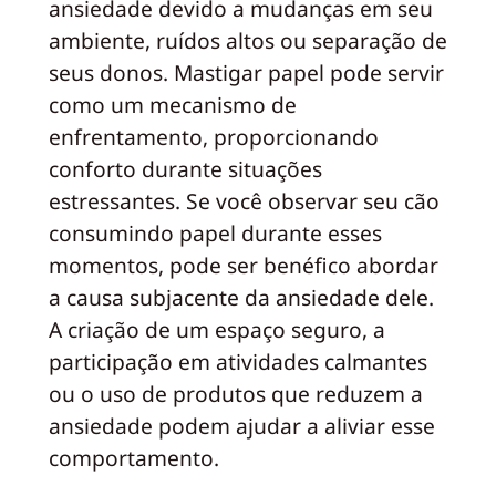
ansiedade devido a mudanças em seu
ambiente, ruídos altos ou separação de
seus donos. Mastigar papel pode servir
como um mecanismo de
enfrentamento, proporcionando
conforto durante situações
estressantes. Se você observar seu cão
consumindo papel durante esses
momentos, pode ser benéfico abordar
a causa subjacente da ansiedade dele.
A criação de um espaço seguro, a
participação em atividades calmantes
ou o uso de produtos que reduzem a
ansiedade podem ajudar a aliviar esse
comportamento.