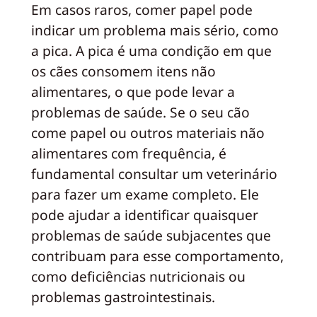
Em casos raros, comer papel pode
indicar um problema mais sério, como
a pica. A pica é uma condição em que
os cães consomem itens não
alimentares, o que pode levar a
problemas de saúde. Se o seu cão
come papel ou outros materiais não
alimentares com frequência, é
fundamental consultar um veterinário
para fazer um exame completo. Ele
pode ajudar a identificar quaisquer
problemas de saúde subjacentes que
contribuam para esse comportamento,
como deficiências nutricionais ou
problemas gastrointestinais.