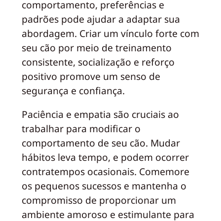
comportamento, preferências e
padrões pode ajudar a adaptar sua
abordagem. Criar um vínculo forte com
seu cão por meio de treinamento
consistente, socialização e reforço
positivo promove um senso de
segurança e confiança.
Paciência e empatia são cruciais ao
trabalhar para modificar o
comportamento de seu cão. Mudar
hábitos leva tempo, e podem ocorrer
contratempos ocasionais. Comemore
os pequenos sucessos e mantenha o
compromisso de proporcionar um
ambiente amoroso e estimulante para