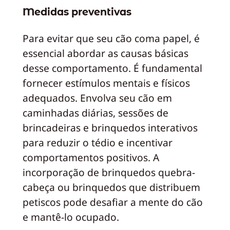
Medidas preventivas
Para evitar que seu cão coma papel, é
essencial abordar as causas básicas
desse comportamento. É fundamental
fornecer estímulos mentais e físicos
adequados. Envolva seu cão em
caminhadas diárias, sessões de
brincadeiras e brinquedos interativos
para reduzir o tédio e incentivar
comportamentos positivos. A
incorporação de brinquedos quebra-
cabeça ou brinquedos que distribuem
petiscos pode desafiar a mente do cão
e mantê-lo ocupado.