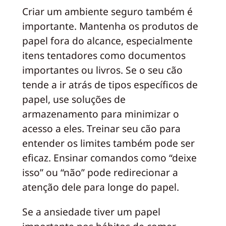
Criar um ambiente seguro também é
importante. Mantenha os produtos de
papel fora do alcance, especialmente
itens tentadores como documentos
importantes ou livros. Se o seu cão
tende a ir atrás de tipos específicos de
papel, use soluções de
armazenamento para minimizar o
acesso a eles. Treinar seu cão para
entender os limites também pode ser
eficaz. Ensinar comandos como “deixe
isso” ou “não” pode redirecionar a
atenção dele para longe do papel.
Se a ansiedade tiver um papel