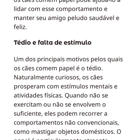
lidar com esse comportamento e
manter seu amigo peludo saudável e
feliz.
Tédio e falta de estímulo
Um dos principais motivos pelos quais
os cães comem papel é o tédio.
Naturalmente curiosos, os cães
prosperam com estímulos mentais e
atividades físicas. Quando não se
exercitam ou não se envolvem o
suficiente, eles podem recorrer a
comportamentos não convencionais,
como mastigar objetos domésticos. O