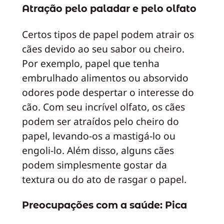
Atração pelo paladar e pelo olfato
Certos tipos de papel podem atrair os
cães devido ao seu sabor ou cheiro.
Por exemplo, papel que tenha
embrulhado alimentos ou absorvido
odores pode despertar o interesse do
cão. Com seu incrível olfato, os cães
podem ser atraídos pelo cheiro do
papel, levando-os a mastigá-lo ou
engoli-lo. Além disso, alguns cães
podem simplesmente gostar da
textura ou do ato de rasgar o papel.
Preocupações com a saúde: Pica