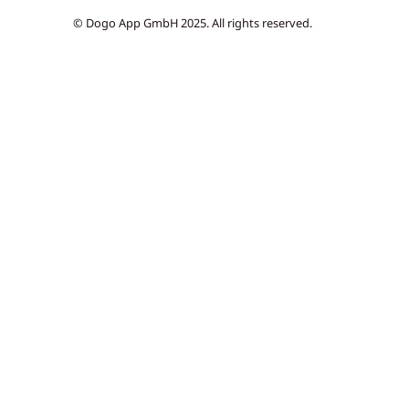
© Dogo App GmbH 2025. All rights reserved.