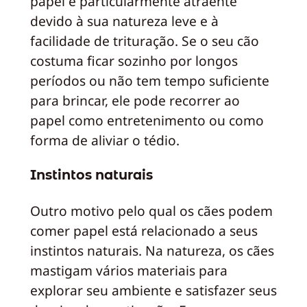
papel é particularmente atraente
devido à sua natureza leve e à
facilidade de trituração. Se o seu cão
costuma ficar sozinho por longos
períodos ou não tem tempo suficiente
para brincar, ele pode recorrer ao
papel como entretenimento ou como
forma de aliviar o tédio.
Instintos naturais
Outro motivo pelo qual os cães podem
comer papel está relacionado a seus
instintos naturais. Na natureza, os cães
mastigam vários materiais para
explorar seu ambiente e satisfazer seus