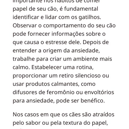
importante nos hábitos de comer
papel de seu cão, é fundamental
identificar e lidar com os gatilhos.
Observar o comportamento do seu cão
pode fornecer informações sobre o
que causa o estresse dele. Depois de
entender a origem da ansiedade,
trabalhe para criar um ambiente mais
calmo. Estabelecer uma rotina,
proporcionar um retiro silencioso ou
usar produtos calmantes, como
difusores de feromônio ou envoltórios
para ansiedade, pode ser benéfico.
Nos casos em que os cães são atraídos
pelo sabor ou pela textura do papel,