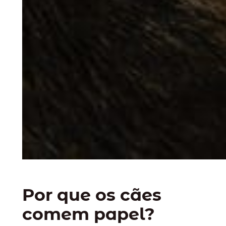
Por que os cães
comem papel?