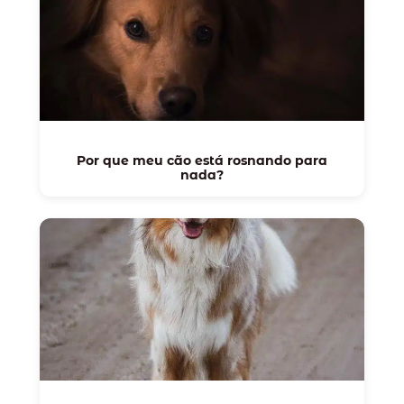
Por que meu cão está rosnando para
nada?