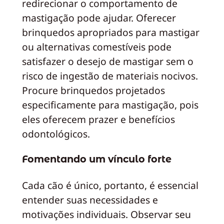
redirecionar o comportamento de
mastigação pode ajudar. Oferecer
brinquedos apropriados para mastigar
ou alternativas comestíveis pode
satisfazer o desejo de mastigar sem o
risco de ingestão de materiais nocivos.
Procure brinquedos projetados
especificamente para mastigação, pois
eles oferecem prazer e benefícios
odontológicos.
Fomentando um vínculo forte
Cada cão é único, portanto, é essencial
entender suas necessidades e
motivações individuais. Observar seu