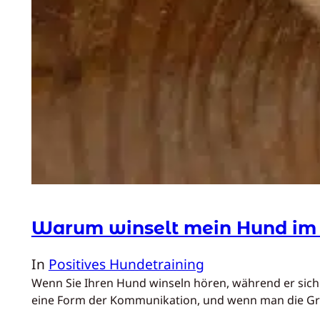
Warum winselt mein Hund im
In
Positives Hundetraining
Wenn Sie Ihren Hund winseln hören, während er sich 
eine Form der Kommunikation, und wenn man die Gr