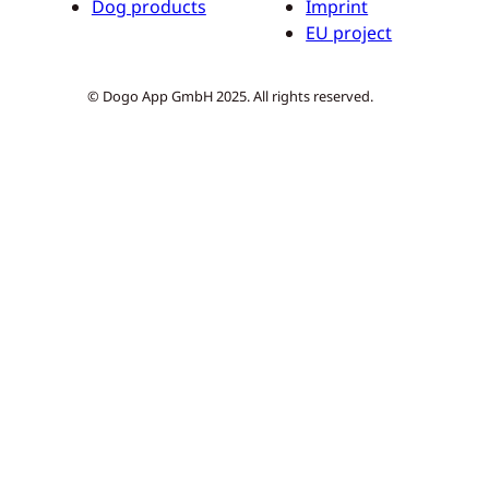
Dog products
Imprint
EU project
© Dogo App GmbH 2025. All rights reserved.