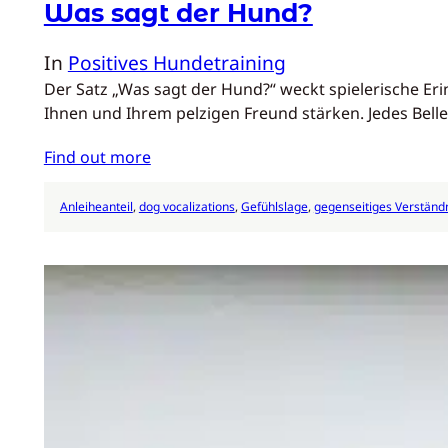
Was sagt der Hund?
In
Positives Hundetraining
Der Satz „Was sagt der Hund?“ weckt spielerische Eri
Ihnen und Ihrem pelzigen Freund stärken. Jedes Bell
Find out more
Anleiheanteil
, 
dog vocalizations
, 
Gefühlslage
, 
gegenseitiges Verständ