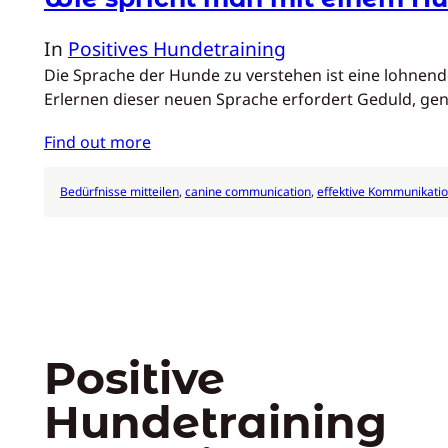
In
Positives Hundetraining
Die Sprache der Hunde zu verstehen ist eine lohnend
Erlernen dieser neuen Sprache erfordert Geduld, ge
Find out more
Bedürfnisse mitteilen
, 
canine communication
, 
effektive Kommunikati
Positive
Hundetraining