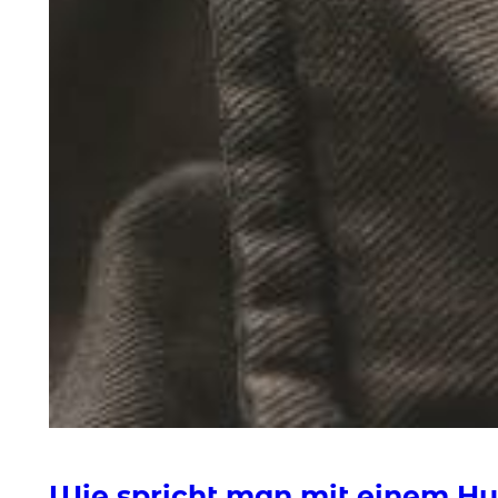
Wie spricht man mit einem H