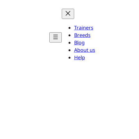
Trainers
Breeds
Blog
About us
Help