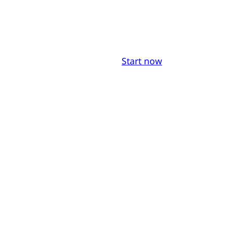
Start now