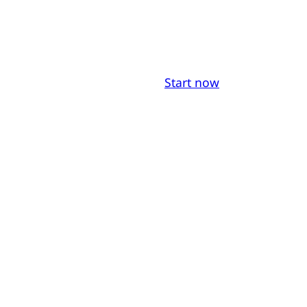
Start now