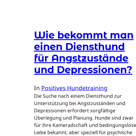
Wie bekommt man
einen Diensthund
für Angstzustände
und Depressionen?
In
Positives Hundetraining
Die Suche nach einem Diensthund zur
Unterstützung bei Angstzuständen und
Depressionen erfordert sorgfältige
Überlegung und Planung. Hunde sind zwar
für ihre Kameradschaft und bedingungslos
Liebe bekannt, aber speziell für psychische