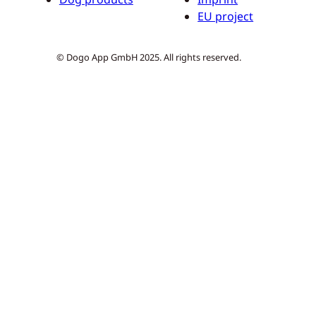
EU project
© Dogo App GmbH 2025. All rights reserved.