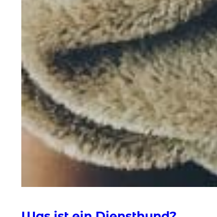
Was ist ein Diensthund?