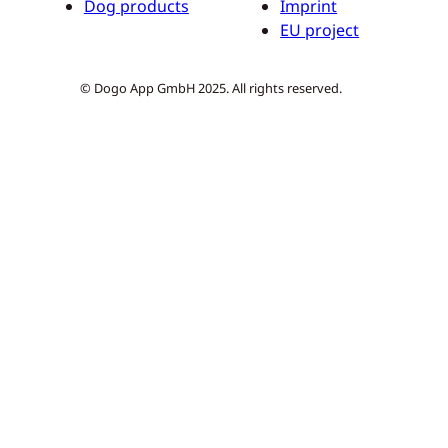
Dog products
Imprint
EU project
© Dogo App GmbH 2025. All rights reserved.