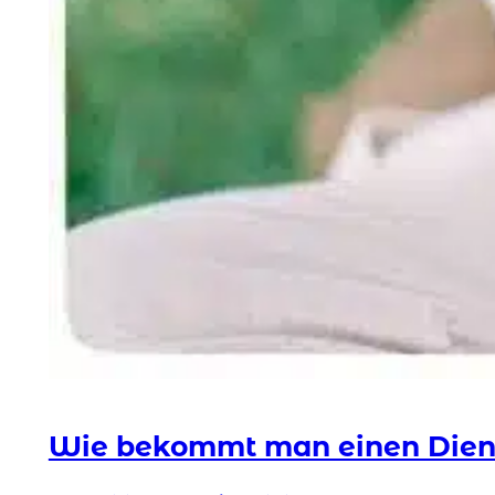
Wie bekommt man einen Diens