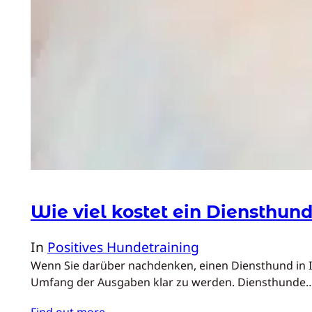
Wie viel kostet ein Diensthun
In
Positives Hundetraining
Wenn Sie darüber nachdenken, einen Diensthund in Ihr
Umfang der Ausgaben klar zu werden. Diensthunde