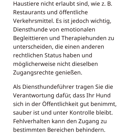
Haustiere nicht erlaubt sind, wie z. B.
Restaurants und öffentliche
Verkehrsmittel. Es ist jedoch wichtig,
Diensthunde von emotionalen
Begleittieren und Therapiehunden zu
unterscheiden, die einen anderen
rechtlichen Status haben und
möglicherweise nicht dieselben
Zugangsrechte genießen.
Als Diensthundeführer tragen Sie die
Verantwortung dafür, dass Ihr Hund
sich in der Öffentlichkeit gut benimmt,
sauber ist und unter Kontrolle bleibt.
Fehlverhalten kann den Zugang zu
bestimmten Bereichen behindern.