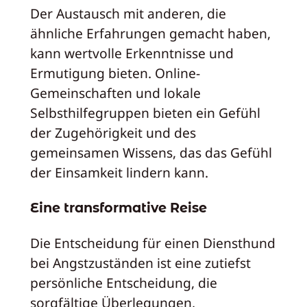
Der Austausch mit anderen, die
ähnliche Erfahrungen gemacht haben,
kann wertvolle Erkenntnisse und
Ermutigung bieten. Online-
Gemeinschaften und lokale
Selbsthilfegruppen bieten ein Gefühl
der Zugehörigkeit und des
gemeinsamen Wissens, das das Gefühl
der Einsamkeit lindern kann.
Eine transformative Reise
Die Entscheidung für einen Diensthund
bei Angstzuständen ist eine zutiefst
persönliche Entscheidung, die
sorgfältige Überlegungen,