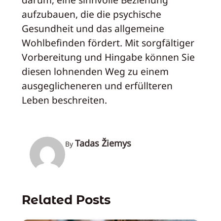
aufzubauen, die die psychische
Gesundheit und das allgemeine
Wohlbefinden fördert. Mit sorgfältiger
Vorbereitung und Hingabe können Sie
diesen lohnenden Weg zu einem
ausgeglicheneren und erfüllteren
Leben beschreiten.
Tadas Žiemys
By
Related Posts