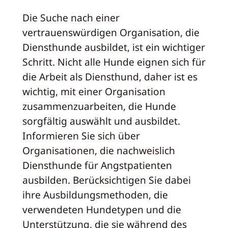
Die Suche nach einer
vertrauenswürdigen Organisation, die
Diensthunde ausbildet, ist ein wichtiger
Schritt. Nicht alle Hunde eignen sich für
die Arbeit als Diensthund, daher ist es
wichtig, mit einer Organisation
zusammenzuarbeiten, die Hunde
sorgfältig auswählt und ausbildet.
Informieren Sie sich über
Organisationen, die nachweislich
Diensthunde für Angstpatienten
ausbilden. Berücksichtigen Sie dabei
ihre Ausbildungsmethoden, die
verwendeten Hundetypen und die
Unterstützung, die sie während des