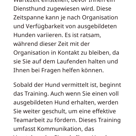
Diensthund zugewiesen wird. Diese
Zeitspanne kann je nach Organisation
und Verfügbarkeit von ausgebildeten
Hunden variieren. Es ist ratsam,
während dieser Zeit mit der
Organisation in Kontakt zu bleiben, da
sie Sie auf dem Laufenden halten und
Ihnen bei Fragen helfen können.
Sobald der Hund vermittelt ist, beginnt
das Training. Auch wenn Sie einen voll
ausgebildeten Hund erhalten, werden
Sie weiter geschult, um eine effektive
Teamarbeit zu fördern. Dieses Training
umfasst Kommunikation, das