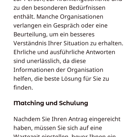
zu den besonderen Bedürfnissen
enthält. Manche Organisationen
verlangen ein Gespräch oder eine
Beurteilung, um ein besseres
Verständnis Ihrer Situation zu erhalten.
Ehrliche und ausführliche Antworten
sind unerlässlich, da diese
Informationen der Organisation
helfen, die beste Lösung für Sie zu
finden.
Matching und Schulung
Nachdem Sie Ihren Antrag eingereicht
haben, müssen Sie sich auf eine
Wartezeit einstellen, bevor Ihnen ein