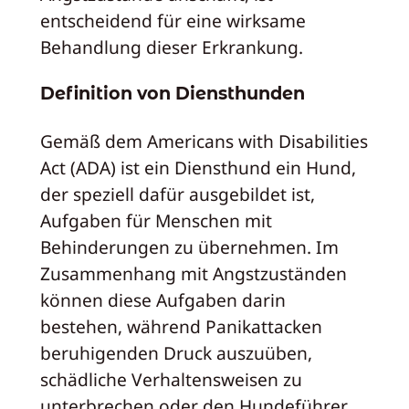
entscheidend für eine wirksame
Behandlung dieser Erkrankung.
Definition von Diensthunden
Gemäß dem Americans with Disabilities
Act (ADA) ist ein Diensthund ein Hund,
der speziell dafür ausgebildet ist,
Aufgaben für Menschen mit
Behinderungen zu übernehmen. Im
Zusammenhang mit Angstzuständen
können diese Aufgaben darin
bestehen, während Panikattacken
beruhigenden Druck auszuüben,
schädliche Verhaltensweisen zu
unterbrechen oder den Hundeführer