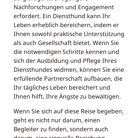
Nachforschungen und Engagement
erfordert. Ein Diensthund kann Ihr
Leben erheblich bereichern, indem er
Ihnen sowohl praktische Unterstützung
als auch Gesellschaft bietet. Wenn Sie
die notwendigen Schritte kennen und
sich der Ausbildung und Pflege Ihres
Diensthundes widmen, können Sie eine
erfüllende Partnerschaft aufbauen, die
Ihr tägliches Leben bereichert und
Ihnen hilft, Ihre Ängste zu bewältigen.
Wenn Sie sich auf diese Reise begeben,
geht es nicht nur darum, einen
Begleiter zu finden, sondern auch
darum, eine sinnvolle Beziehung