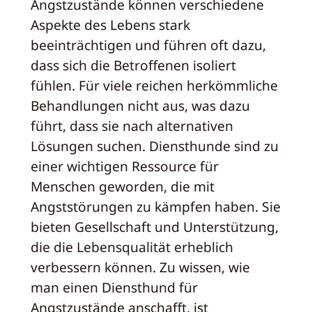
Angstzustände können verschiedene
Aspekte des Lebens stark
beeinträchtigen und führen oft dazu,
dass sich die Betroffenen isoliert
fühlen. Für viele reichen herkömmliche
Behandlungen nicht aus, was dazu
führt, dass sie nach alternativen
Lösungen suchen. Diensthunde sind zu
einer wichtigen Ressource für
Menschen geworden, die mit
Angststörungen zu kämpfen haben. Sie
bieten Gesellschaft und Unterstützung,
die die Lebensqualität erheblich
verbessern können. Zu wissen, wie
man einen Diensthund für
Angstzustände anschafft, ist