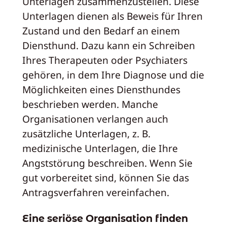
Unterlagen zusammenzustellen. Diese
Unterlagen dienen als Beweis für Ihren
Zustand und den Bedarf an einem
Diensthund. Dazu kann ein Schreiben
Ihres Therapeuten oder Psychiaters
gehören, in dem Ihre Diagnose und die
Möglichkeiten eines Diensthundes
beschrieben werden. Manche
Organisationen verlangen auch
zusätzliche Unterlagen, z. B.
medizinische Unterlagen, die Ihre
Angststörung beschreiben. Wenn Sie
gut vorbereitet sind, können Sie das
Antragsverfahren vereinfachen.
Eine seriöse Organisation finden