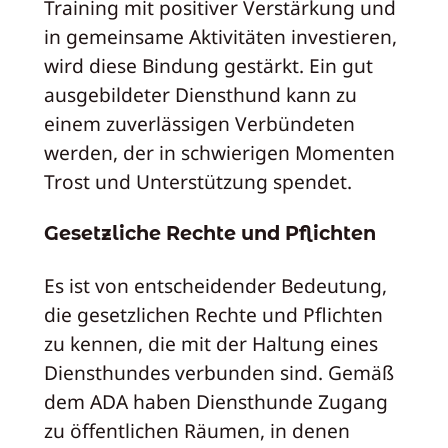
Training mit positiver Verstärkung und
in gemeinsame Aktivitäten investieren,
wird diese Bindung gestärkt. Ein gut
ausgebildeter Diensthund kann zu
einem zuverlässigen Verbündeten
werden, der in schwierigen Momenten
Trost und Unterstützung spendet.
Gesetzliche Rechte und Pflichten
Es ist von entscheidender Bedeutung,
die gesetzlichen Rechte und Pflichten
zu kennen, die mit der Haltung eines
Diensthundes verbunden sind. Gemäß
dem ADA haben Diensthunde Zugang
zu öffentlichen Räumen, in denen