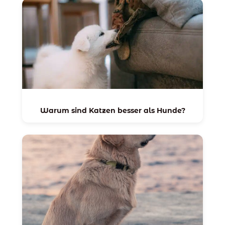
Warum sind Katzen besser als Hunde?