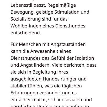
Lebensstil passt. Regelmäßige
Bewegung, geistige Stimulation und
Sozialisierung sind für das
Wohlbefinden eines Diensthundes
entscheidend.
Für Menschen mit Angstzuständen
kann die Anwesenheit eines
Diensthundes das Gefühl der Isolation
und Angst lindern. Viele berichten, dass
sie sich in Begleitung ihres
ausgebildeten Hundes ruhiger und
stabiler fühlen, was die täglichen
Erfahrungen verändert und es
einfacher macht, sich im sozialen und
beruflichen Umfeld zurechtzufinden.