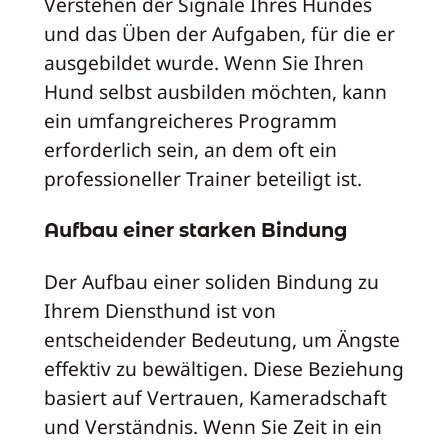
Verstehen der Signale Ihres Hundes
und das Üben der Aufgaben, für die er
ausgebildet wurde. Wenn Sie Ihren
Hund selbst ausbilden möchten, kann
ein umfangreicheres Programm
erforderlich sein, an dem oft ein
professioneller Trainer beteiligt ist.
Aufbau einer starken Bindung
Der Aufbau einer soliden Bindung zu
Ihrem Diensthund ist von
entscheidender Bedeutung, um Ängste
effektiv zu bewältigen. Diese Beziehung
basiert auf Vertrauen, Kameradschaft
und Verständnis. Wenn Sie Zeit in ein