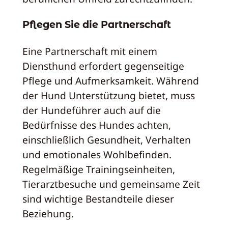
Pflegen Sie die Partnerschaft
Eine Partnerschaft mit einem
Diensthund erfordert gegenseitige
Pflege und Aufmerksamkeit. Während
der Hund Unterstützung bietet, muss
der Hundeführer auch auf die
Bedürfnisse des Hundes achten,
einschließlich Gesundheit, Verhalten
und emotionales Wohlbefinden.
Regelmäßige Trainingseinheiten,
Tierarztbesuche und gemeinsame Zeit
sind wichtige Bestandteile dieser
Beziehung.