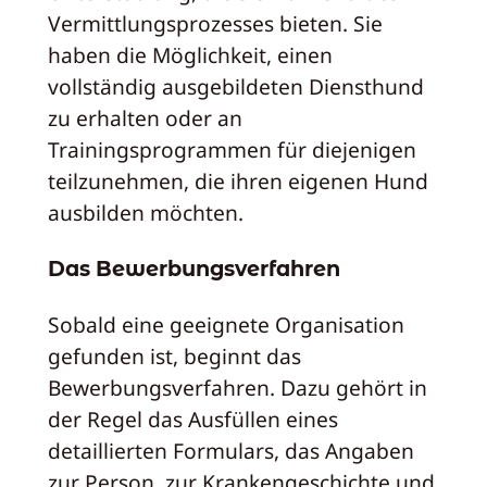
Vermittlungsprozesses bieten. Sie
haben die Möglichkeit, einen
vollständig ausgebildeten Diensthund
zu erhalten oder an
Trainingsprogrammen für diejenigen
teilzunehmen, die ihren eigenen Hund
ausbilden möchten.
Das Bewerbungsverfahren
Sobald eine geeignete Organisation
gefunden ist, beginnt das
Bewerbungsverfahren. Dazu gehört in
der Regel das Ausfüllen eines
detaillierten Formulars, das Angaben
zur Person, zur Krankengeschichte und