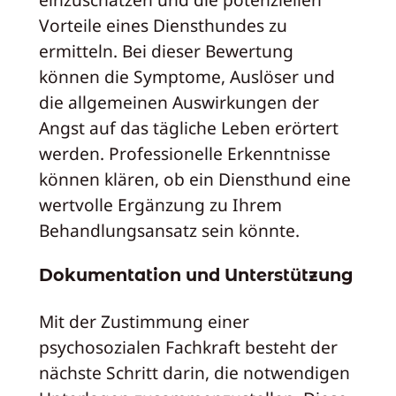
Vorteile eines Diensthundes zu
ermitteln. Bei dieser Bewertung
können die Symptome, Auslöser und
die allgemeinen Auswirkungen der
Angst auf das tägliche Leben erörtert
werden. Professionelle Erkenntnisse
können klären, ob ein Diensthund eine
wertvolle Ergänzung zu Ihrem
Behandlungsansatz sein könnte.
Dokumentation und Unterstützung
Mit der Zustimmung einer
psychosozialen Fachkraft besteht der
nächste Schritt darin, die notwendigen