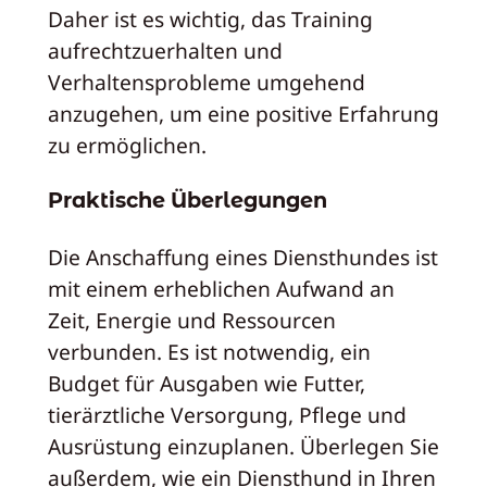
Daher ist es wichtig, das Training
aufrechtzuerhalten und
Verhaltensprobleme umgehend
anzugehen, um eine positive Erfahrung
zu ermöglichen.
Praktische Überlegungen
Die Anschaffung eines Diensthundes ist
mit einem erheblichen Aufwand an
Zeit, Energie und Ressourcen
verbunden. Es ist notwendig, ein
Budget für Ausgaben wie Futter,
tierärztliche Versorgung, Pflege und
Ausrüstung einzuplanen. Überlegen Sie
außerdem, wie ein Diensthund in Ihren