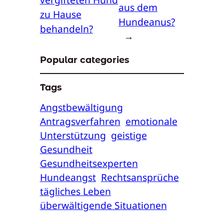
aus dem
zu Hause
Hundeanus?
behandeln?
→
Popular categories
Tags
Angstbewältigung
Antragsverfahren
emotionale
Unterstützung
geistige
Gesundheit
Gesundheitsexperten
Hundeangst
Rechtsansprüche
tägliches Leben
überwältigende Situationen