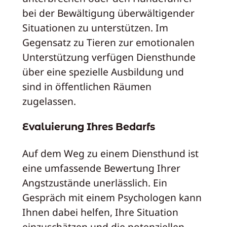
bei der Bewältigung überwältigender
Situationen zu unterstützen. Im
Gegensatz zu Tieren zur emotionalen
Unterstützung verfügen Diensthunde
über eine spezielle Ausbildung und
sind in öffentlichen Räumen
zugelassen.
Evaluierung Ihres Bedarfs
Auf dem Weg zu einem Diensthund ist
eine umfassende Bewertung Ihrer
Angstzustände unerlässlich. Ein
Gespräch mit einem Psychologen kann
Ihnen dabei helfen, Ihre Situation
einzuschätzen und die potenziellen