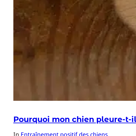
Pourquoi mon chien pleure-t-i
In
Entraînement positif des chiens