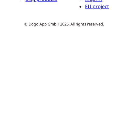
EU project
© Dogo App GmbH 2025. All rights reserved.