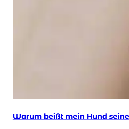
Warum beißt mein Hund seine